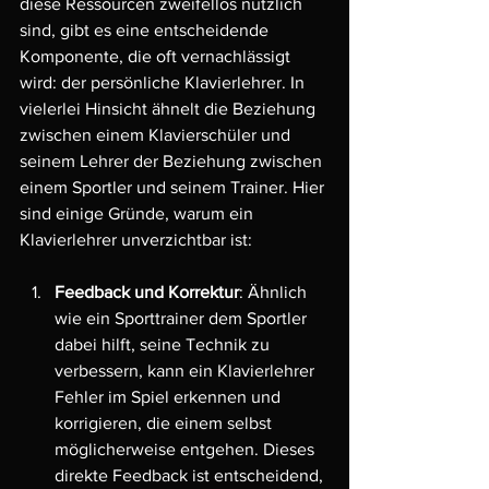
diese Ressourcen zweifellos nützlich 
sind, gibt es eine entscheidende 
Komponente, die oft vernachlässigt 
wird: der persönliche Klavierlehrer. In 
vielerlei Hinsicht ähnelt die Beziehung 
zwischen einem Klavierschüler und 
seinem Lehrer der Beziehung zwischen 
einem Sportler und seinem Trainer. Hier 
sind einige Gründe, warum ein 
Klavierlehrer unverzichtbar ist:
Feedback und Korrektur
: Ähnlich 
wie ein Sporttrainer dem Sportler 
dabei hilft, seine Technik zu 
verbessern, kann ein Klavierlehrer 
Fehler im Spiel erkennen und 
korrigieren, die einem selbst 
möglicherweise entgehen. Dieses 
direkte Feedback ist entscheidend, 