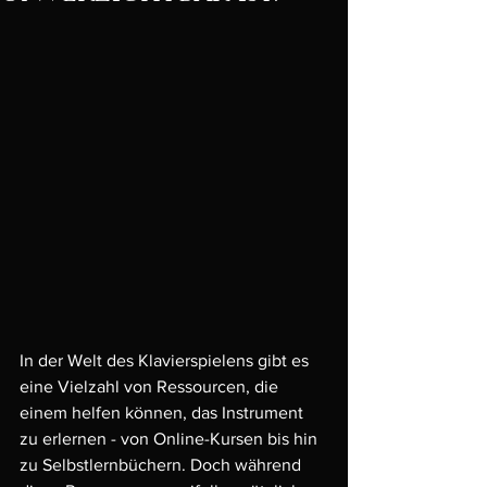
In der Welt des Klavierspielens gibt es 
eine Vielzahl von Ressourcen, die 
einem helfen können, das Instrument 
zu erlernen - von Online-Kursen bis hin 
zu Selbstlernbüchern. Doch während 