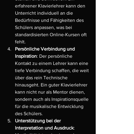
erfahrener Klavierlehrer kann den 
Unterricht individuell an die 
Bedürfnisse und Fähigkeiten des 
Schülers anpassen, was bei 
standardisierten Online-Kursen oft 
fehlt.
Persönliche Verbindung und 
Inspiration
: Der persönliche 
Kontakt zu einem Lehrer kann eine 
tiefe Verbindung schaffen, die weit 
über das rein Technische 
hinausgeht. Ein guter Klavierlehrer 
kann nicht nur als Mentor dienen, 
sondern auch als Inspirationsquelle 
für die musikalische Entwicklung 
des Schülers.
Unterstützung bei der 
Interpretation und Ausdruck
: 