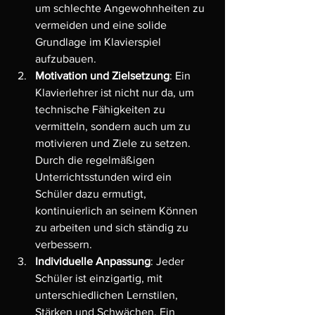
um schlechte Angewohnheiten zu 
vermeiden und eine solide 
Grundlage im Klavierspiel 
aufzubauen.
Motivation und Zielsetzung
: Ein 
Klavierlehrer ist nicht nur da, um 
technische Fähigkeiten zu 
vermitteln, sondern auch um zu 
motivieren und Ziele zu setzen. 
Durch die regelmäßigen 
Unterrichtsstunden wird ein 
Schüler dazu ermutigt, 
kontinuierlich an seinem Können 
zu arbeiten und sich ständig zu 
verbessern.
Individuelle Anpassung
: Jeder 
Schüler ist einzigartig, mit 
unterschiedlichen Lernstilen, 
Stärken und Schwächen. Ein 